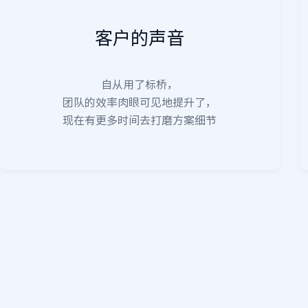
客户的声音
自从用了标桥，
团队的效率肉眼可见地提升了，
现在有更多时间去打磨方案细节