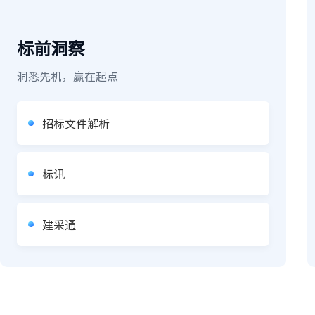
标前洞察
洞悉先机，赢在起点
招标文件解析
标讯
建采通