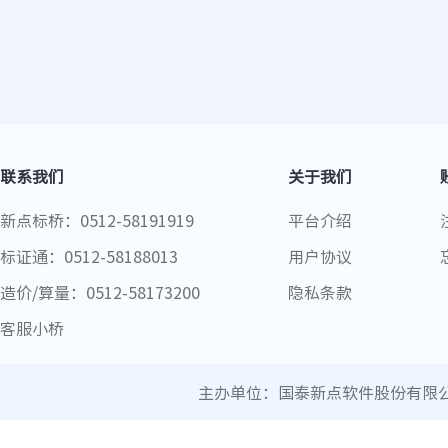
联系我们
关于我们
新点标桥：0512-58191919
平台介绍
标证通：0512-58188013
用户协议
造价/算量：0512-58173200
隐私条款
客服小桥
主办单位：国泰新点软件股份有限