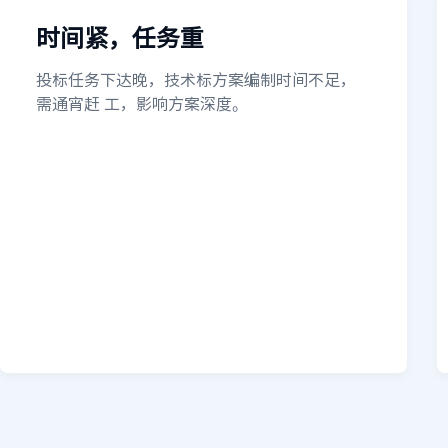
时间紧，任务重
投标任务下达晚，技术标方案编制时间不足，
需通宵赶 工，影响方案深度。