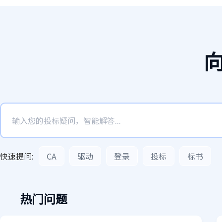
快速提问:
CA
驱动
登录
投标
标书
热门问题