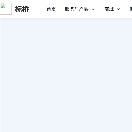
标桥
首页
服务与产品
商城