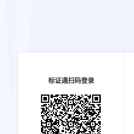
标证通
扫码登录